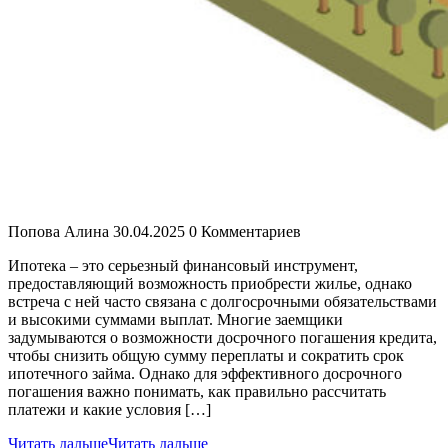
Попова Алина
30.04.2025
0 Комментариев
Ипотека – это серьезный финансовый инструмент,
предоставляющий возможность приобрести жилье, однако
встреча с ней часто связана с долгосрочными обязательствами
и высокими суммами выплат. Многие заемщики
задумываются о возможности досрочного погашения кредита,
чтобы снизить общую сумму переплаты и сократить срок
ипотечного займа. Однако для эффективного досрочного
погашения важно понимать, как правильно рассчитать
платежи и какие условия […]
Читать дальше
Читать дальше