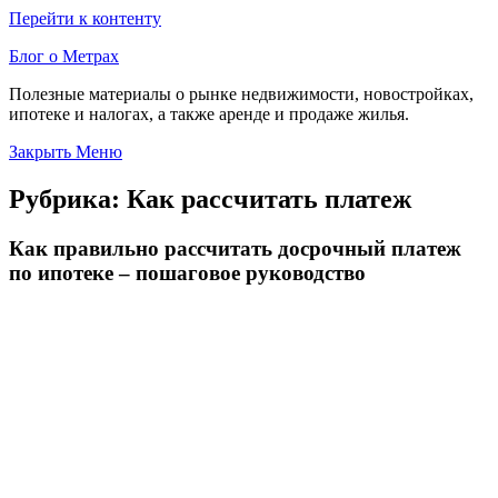
Перейти к контенту
Блог о Метрах
Полезные материалы о рынке недвижимости, новостройках,
ипотеке и налогах, а также аренде и продаже жилья.
Закрыть Меню
Рубрика:
Как рассчитать платеж
Как правильно рассчитать досрочный платеж
по ипотеке – пошаговое руководство