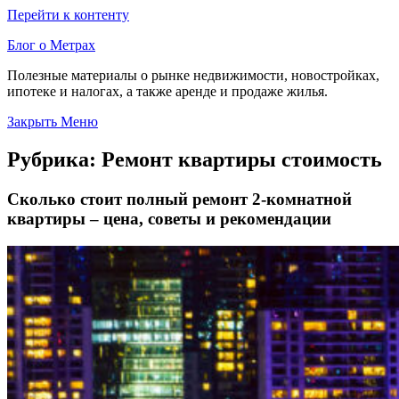
Перейти к контенту
Блог о Метрах
Полезные материалы о рынке недвижимости, новостройках,
ипотеке и налогах, а также аренде и продаже жилья.
Закрыть Меню
Рубрика:
Ремонт квартиры стоимость
Сколько стоит полный ремонт 2-комнатной
квартиры – цена, советы и рекомендации