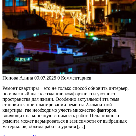
Попова Алина
09.07.2025
0 Комментариев
Ремонт квартиры – это не только способ обновить интерьер,
но и важный шаг к созданию комфортного и уютного
пространства для жизни. Особенно актуальной эта тема
становится при планировании ремонта 2-комнатной
квартиры, где необходимо учесть множество факторов,
влияющих на конечную стоимость работ. Цена полного
ремонта может варьироваться в зависимости от выбранных
материалов, объёма работ и уровня […]