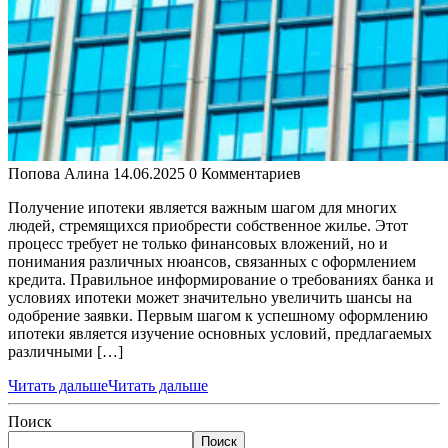
Попова Алина
14.06.2025
0 Комментариев
Получение ипотеки является важным шагом для многих
людей, стремящихся приобрести собственное жилье. Этот
процесс требует не только финансовых вложений, но и
понимания различных нюансов, связанных с оформлением
кредита. Правильное информирование о требованиях банка и
условиях ипотеки может значительно увеличить шансы на
одобрение заявки. Первым шагом к успешному оформлению
ипотеки является изучение основных условий, предлагаемых
различными […]
Читать дальше
Читать дальше
Поиск
Поиск