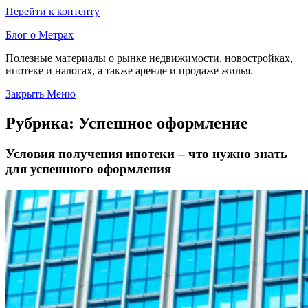
Перейти к контенту
Блог о Метрах
Полезные материалы о рынке недвижимости, новостройках,
ипотеке и налогах, а также аренде и продаже жилья.
Закрыть Меню
Рубрика:
Успешное оформление
Условия получения ипотеки – что нужно знать
для успешного оформления