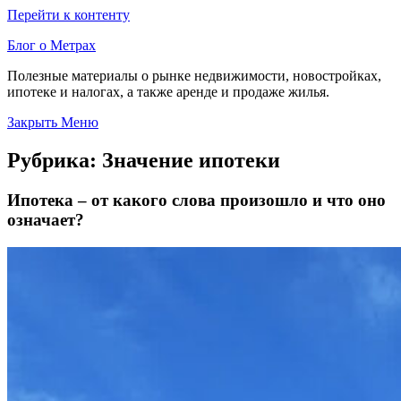
Перейти к контенту
Блог о Метрах
Полезные материалы о рынке недвижимости, новостройках,
ипотеке и налогах, а также аренде и продаже жилья.
Закрыть Меню
Рубрика:
Значение ипотеки
Ипотека – от какого слова произошло и что оно
означает?