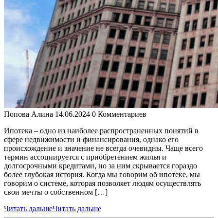
Попова Алина
14.06.2024
0 Комментариев
Ипотека – одно из наиболее распространенных понятий в
сфере недвижимости и финансирования, однако его
происхождение и значение не всегда очевидны. Чаще всего
термин ассоциируется с приобретением жилья и
долгосрочными кредитами, но за ним скрывается гораздо
более глубокая история. Когда мы говорим об ипотеке, мы
говорим о системе, которая позволяет людям осуществлять
свои мечты о собственном […]
Читать дальше
Читать дальше